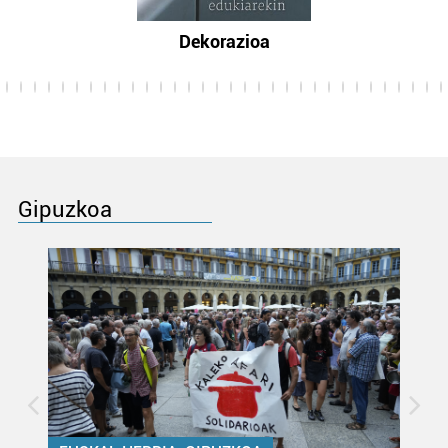
Dekorazioa
Gipuzkoa