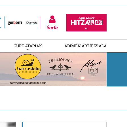
Sartu
GURE ATARIAK
ADIMEN ARTIFIZIALA