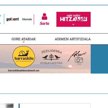
Sartu
GURE ATARIAK
ADIMEN ARTIFIZIALA