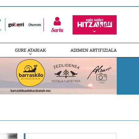
Sartu
GURE ATARIAK
ADIMEN ARTIFIZIALA