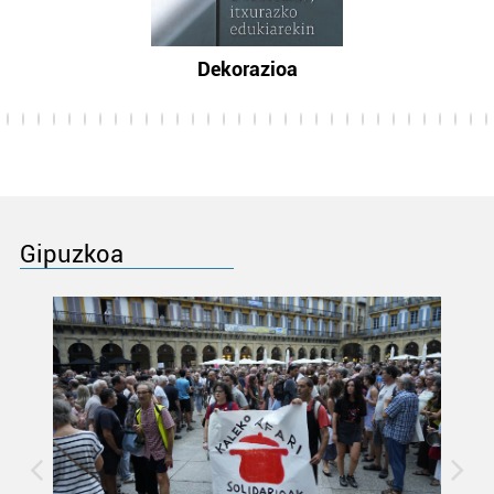
Dekorazioa
Gipuzkoa