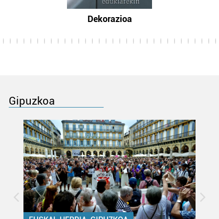
Dekorazioa
Gipuzkoa