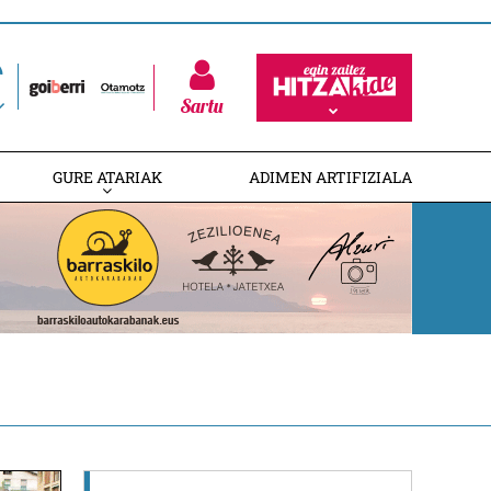
Sartu
GURE ATARIAK
ADIMEN ARTIFIZIALA