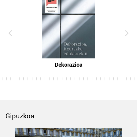
Dekorazioa
Gipuzkoa