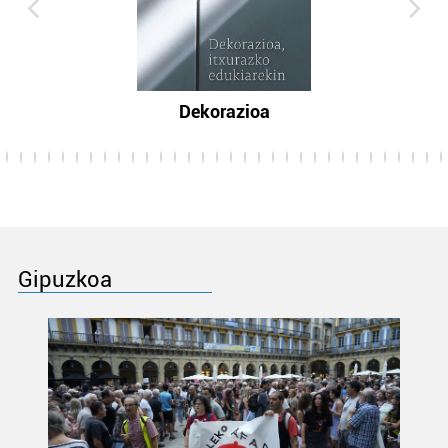
Dekorazioa
Gipuzkoa