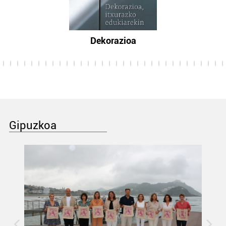
Dekorazioa
Gipuzkoa