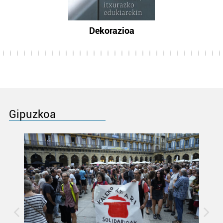
Dekorazioa
Gipuzkoa