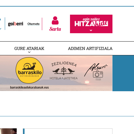
Sartu
GURE ATARIAK
ADIMEN ARTIFIZIALA