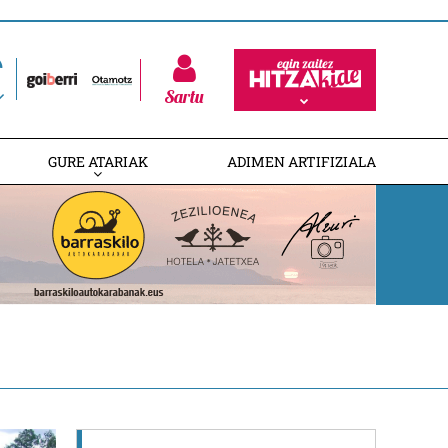
Sartu
GURE ATARIAK
ADIMEN ARTIFIZIALA