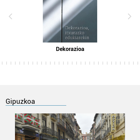
Dekorazioa
Gipuzkoa