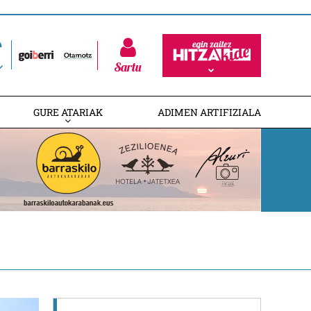
Sartu
GURE ATARIAK
ADIMEN ARTIFIZIALA