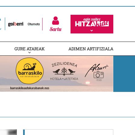
Sartu
GURE ATARIAK
ADIMEN ARTIFIZIALA