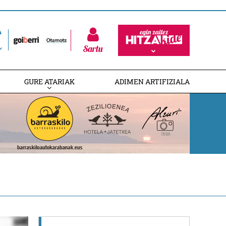
Sartu
GURE ATARIAK
ADIMEN ARTIFIZIALA