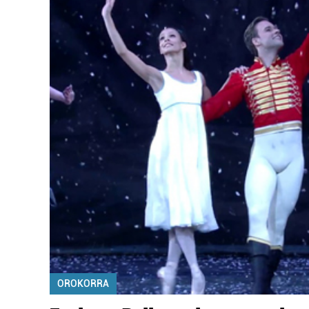
OROKORRA