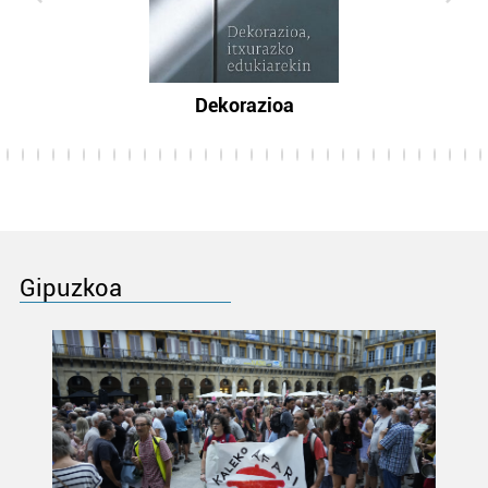
Dekorazioa
Gipuzkoa