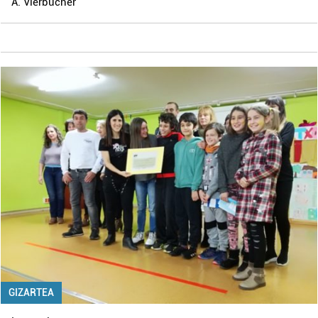
A. Vierbücher
GIZARTEA