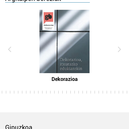
Dekorazioa
Gipuzkoa