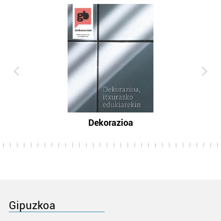
Dekorazioa
Gipuzkoa