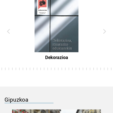
Dekorazioa
Gipuzkoa