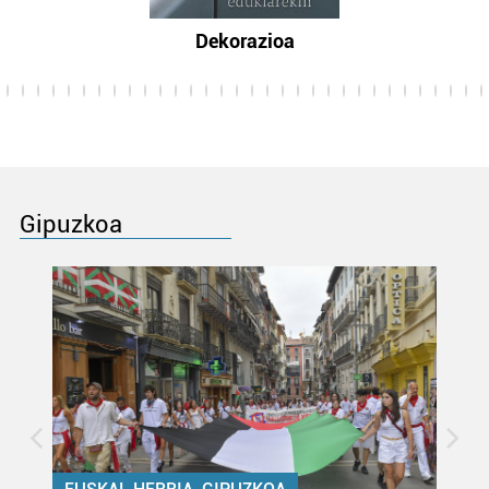
Dekorazioa
Gipuzkoa