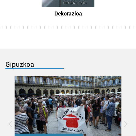
Dekorazioa
Gipuzkoa