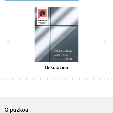
Dekorazioa
Gipuzkoa