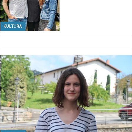
KULTURA