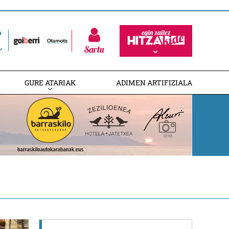
Sartu
GURE ATARIAK
ADIMEN ARTIFIZIALA