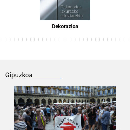
Dekorazioa
Gipuzkoa