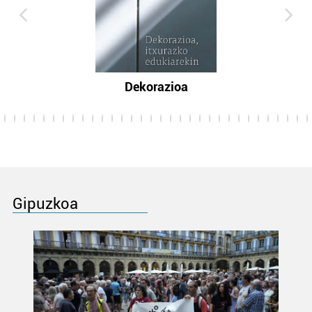
Dekorazioa
Gipuzkoa