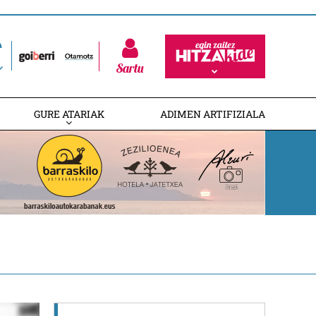
Sartu
GURE ATARIAK
ADIMEN ARTIFIZIALA