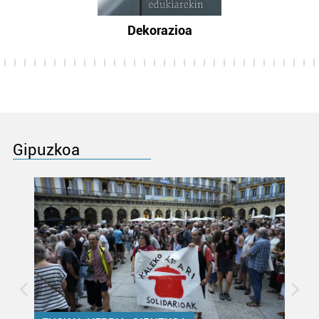
Dekorazioa
Gipuzkoa