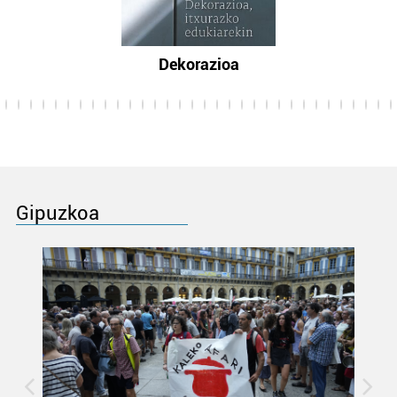
Dekorazioa
Gipuzkoa