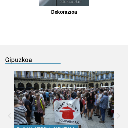
Dekorazioa
Gipuzkoa