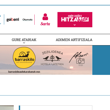
Sartu
GURE ATARIAK
ADIMEN ARTIFIZIALA