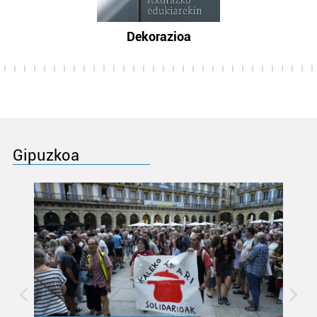
Dekorazioa
Gipuzkoa