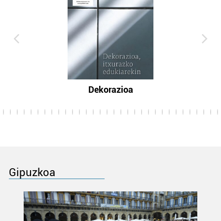
Dekorazioa
Gipuzkoa