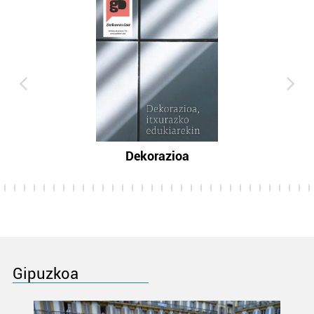
Dekorazioa
Gipuzkoa