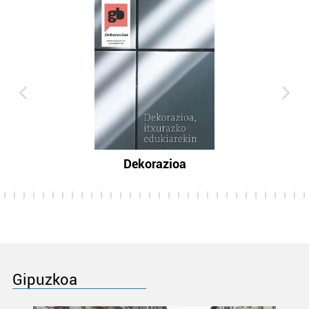
Dekorazioa
Gipuzkoa