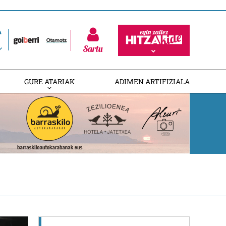
Sartu
GURE ATARIAK
ADIMEN ARTIFIZIALA