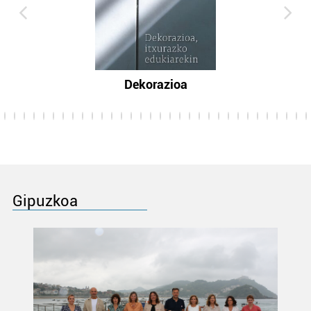
Dekorazioa
Gipuzkoa