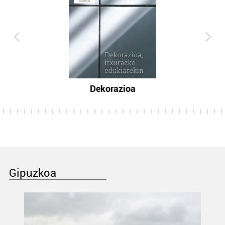
Dekorazioa
Gipuzkoa