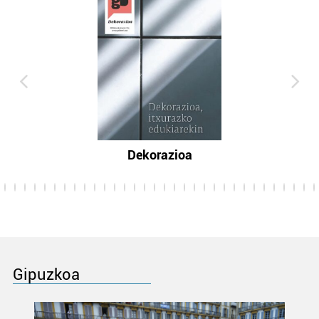
Dekorazioa
Gipuzkoa