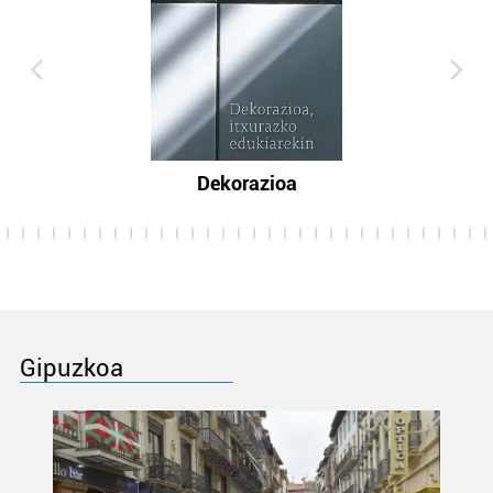
Dekorazioa
Gipuzkoa