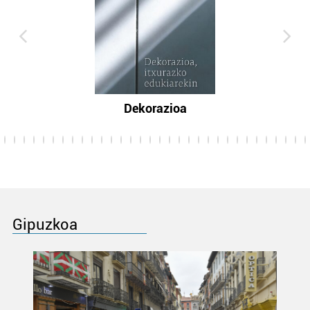
Dekorazioa
Gipuzkoa