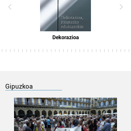
Dekorazioa
Gipuzkoa