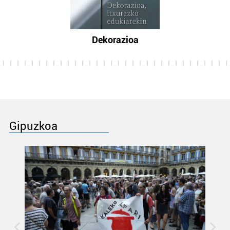
Dekorazioa
Gipuzkoa