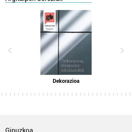
Dekorazioa
Gipuzkoa