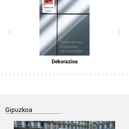
Dekorazioa
Gipuzkoa