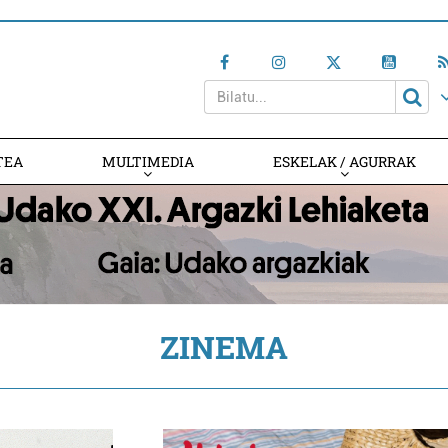
TEA
MULTIMEDIA
ESKELAK / AGURRAK
ZINEMA