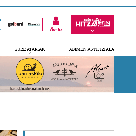
Sartu
GURE ATARIAK
ADIMEN ARTIFIZIALA