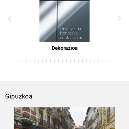
Dekorazioa
Gipuzkoa