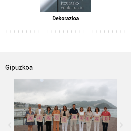
Dekorazioa
Gipuzkoa