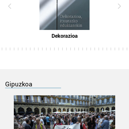
Dekorazioa
Gipuzkoa